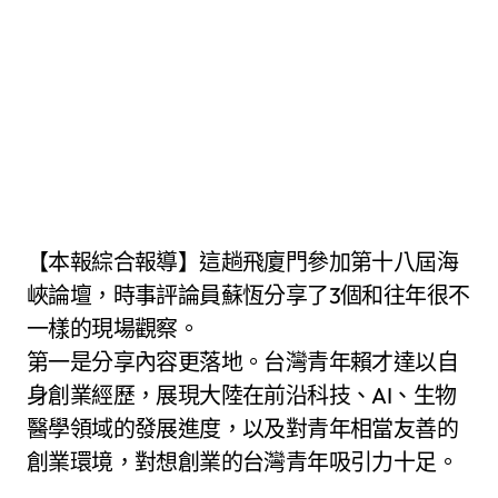
【本報綜合報導】這趟飛廈門參加第十八屆海
峽論壇，時事評論員蘇恆分享了3個和往年很不
一樣的現場觀察。
第一是分享內容更落地。台灣青年賴才達以自
身創業經歷，展現大陸在前沿科技、AI、生物
醫學領域的發展進度，以及對青年相當友善的
創業環境，對想創業的台灣青年吸引力十足。