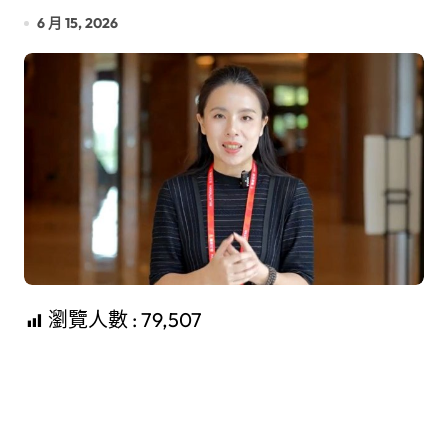
6 月 15, 2026
瀏覽人數 :
79,507