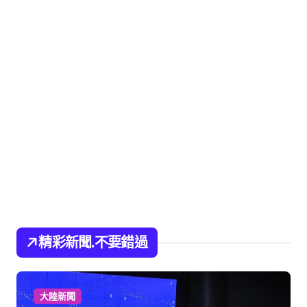
精彩新聞.不要錯過
大陸新聞