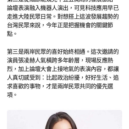
論壇表演融入機器人演出，可見科技應用早已
走進大陸民眾日常。對想搭上這波發展趨勢的
台灣民眾來說，今年正是把握機會的關鍵節
點。
第三是兩岸民眾的喜好始終相通。這次邀請的
演員張凌赫人氣橫跨多年齡層，現場反應熱
烈，加上論壇大會上接地氣的表演內容，都讓
人真切感受到：比起政治紛擾，好好生活、追
求喜歡的事物，才是兩岸民眾共同的優先選
項。