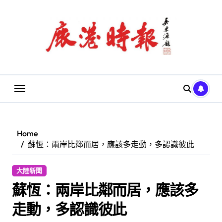
Skip
to
content
Home
蘇恆：兩岸比鄰而居，應該多走動，多認識彼此
大陸新聞
蘇恆：兩岸比鄰而居，應該多
走動，多認識彼此