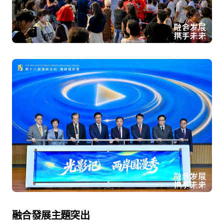
融合發展主題突出