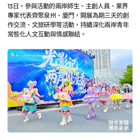
13日，參與活動的兩岸師生、主創人員、業界
專家代表齊聚泉州、廈門，開展為期三天的創
作交流、文旅研學等活動，持續深化兩岸青年
常態化人文互動與情感聯結。