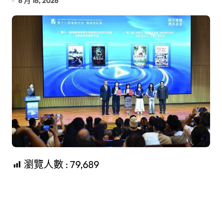
6 月 16, 2026
瀏覽人數 :
79,689