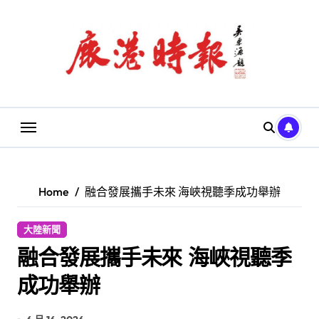
Skip
to
content
Home
融合發展攜手未來 海峽視聽季成功舉辦
大陸新聞
融合發展攜手未來 海峽視聽季
成功舉辦