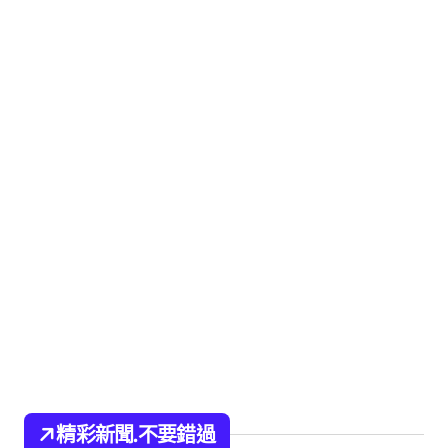
精彩新聞.不要錯過