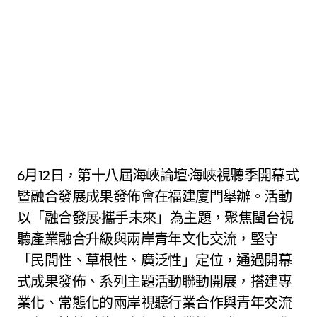
6月12日，第十八屆海峽論壇·海峽視聽季開幕式
暨融合發展成果發佈會在福建廈門舉辦。活動
以「融合發展·攜手未來」為主題，聚焦閩台視
聽產業融合升級與兩岸青年文化交流，堅守
「民間性、草根性、廣泛性」定位，通過開幕
式成果發佈、系列主題活動聯動開展，搭建專
業化、常態化的兩岸視聽行業合作與青年交流