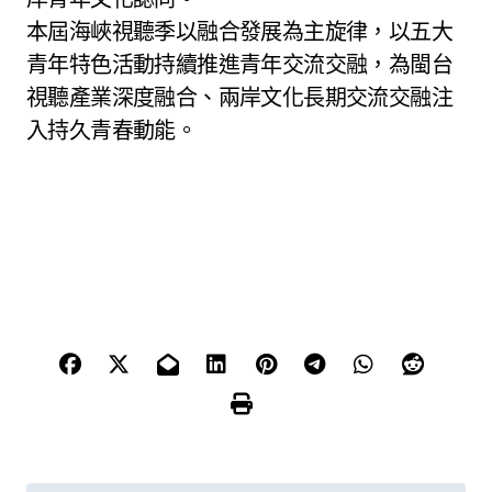
本屆海峽視聽季以融合發展為主旋律，以五大
青年特色活動持續推進青年交流交融，為閩台
視聽產業深度融合、兩岸文化長期交流交融注
入持久青春動能。