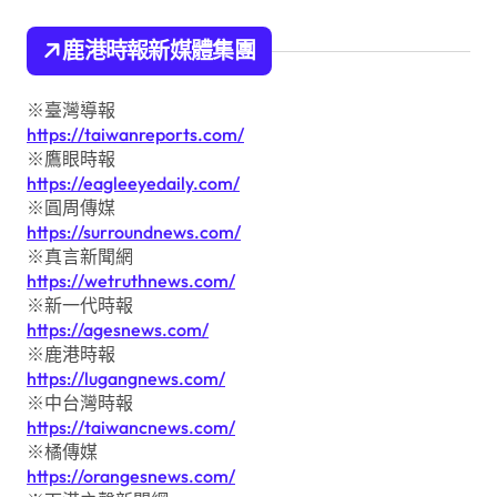
鹿港時報新媒體集團
※臺灣導報
https://taiwanreports.com/
※鷹眼時報
https://eagleeyedaily.com/
※圓周傳媒
https://surroundnews.com/
※真言新聞網
https://wetruthnews.com/
※新一代時報
https://agesnews.com/
※鹿港時報
https://lugangnews.com/
※中台灣時報
https://taiwancnews.com/
※橘傳媒
https://orangesnews.com/