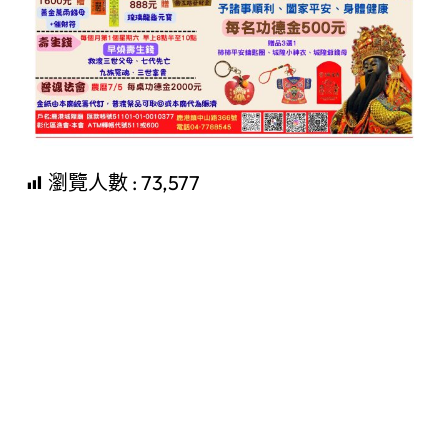
瀏覽人數 :
73,577