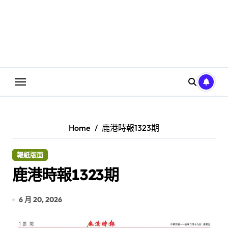
Home
鹿港時報1323期
報紙版面
鹿港時報1323期
6 月 20, 2026