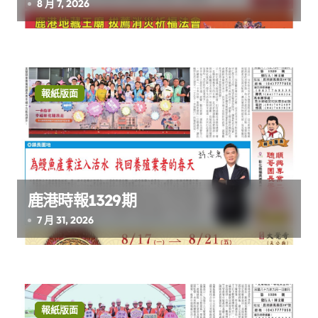
8 月 7, 2026
報紙版面
鹿港時報1329期
7 月 31, 2026
報紙版面