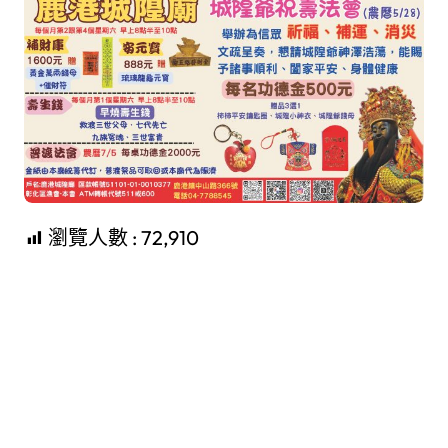
瀏覽人數 :
72,910