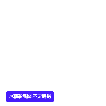
精彩新聞.不要錯過