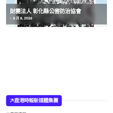
財團法人 彰化縣公害防治協會
8 月 8, 2026
鹿港時報新媒體集團