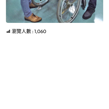
瀏覽人數 :
1,060