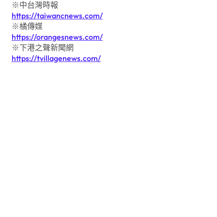
※中台灣時報
https://taiwancnews.com/
※橘傳媒
https://orangesnews.com/
※下港之聲新聞網
https://tvillagenews.com/