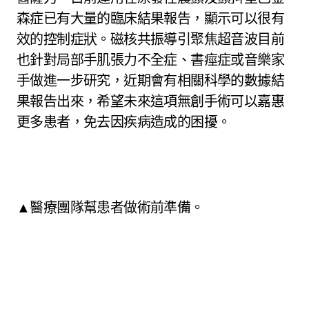
森症已有大量的臨床結果報告，顯示可以很有
效的控制症狀。磁核共振導引聚焦超音波目前
也針對局部手肌張力不全症、書痙症或音樂家
手做進一步研究，近期會有相關科學的數據結
果報告出來，希望未來這項無創手術可以嘉惠
更多患者，免去因疾病造成的困擾。
▲醫療團隊幫患者做術前準備。