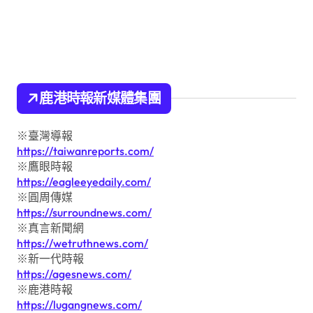
鹿港時報新媒體集團
※臺灣導報
https://taiwanreports.com/
※鷹眼時報
https://eagleeyedaily.com/
※圓周傳媒
https://surroundnews.com/
※真言新聞網
https://wetruthnews.com/
※新一代時報
https://agesnews.com/
※鹿港時報
https://lugangnews.com/