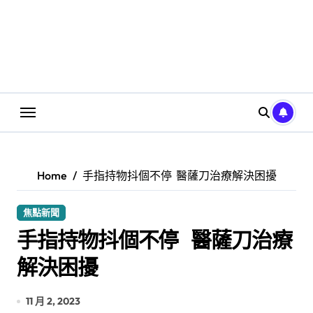
Home
手指持物抖個不停 醫薩刀治療解決困擾
焦點新聞
手指持物抖個不停 醫薩刀治療
解決困擾
11 月 2, 2023