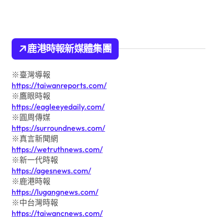
鹿港時報新媒體集團
※臺灣導報
https://taiwanreports.com/
※鷹眼時報
https://eagleeyedaily.com/
※圓周傳媒
https://surroundnews.com/
※真言新聞網
https://wetruthnews.com/
※新一代時報
https://agesnews.com/
※鹿港時報
https://lugangnews.com/
※中台灣時報
https://taiwancnews.com/