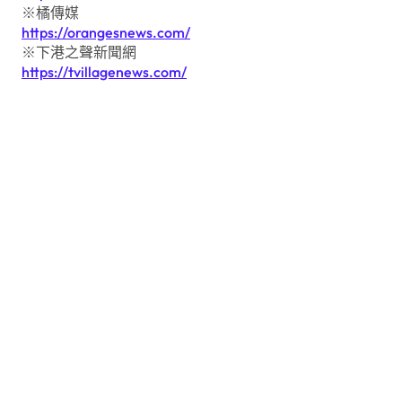
※橘傳媒
https://orangesnews.com/
※下港之聲新聞網
https://tvillagenews.com/