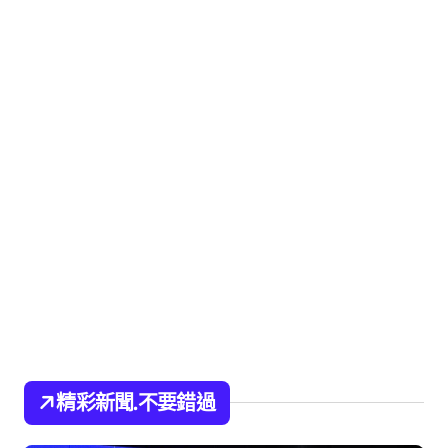
精彩新聞.不要錯過