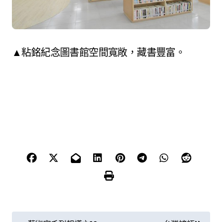
▲粘銘紀念圖書館空間寬敞，藏書豐富。
文