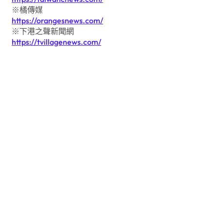
※橘傳媒
https://orangesnews.com/
※下港之聲新聞網
https://tvillagenews.com/