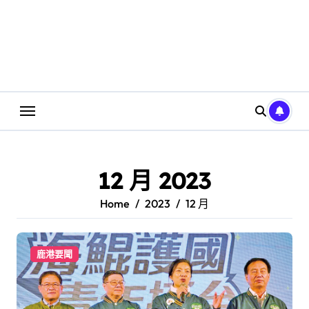
12 月 2023
Home
2023
12 月
鹿港要聞