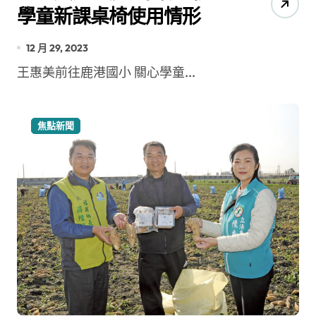
學童新課桌椅使用情形
12 月 29, 2023
王惠美前往鹿港國小 關心學童...
焦點新聞