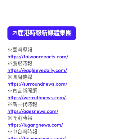
鹿港時報新媒體集團
※臺灣導報
https://taiwanreports.com/
※鷹眼時報
https://eagleeyedaily.com/
※圓周傳媒
https://surroundnews.com/
※真言新聞網
https://wetruthnews.com/
※新一代時報
https://agesnews.com/
※鹿港時報
https://lugangnews.com/
※中台灣時報
https://taiwancnews.com/