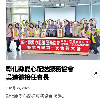
彰化縣愛心配送服務協會
吳進德接任會長
12 月 29, 2023
彰化縣愛心配送服務協會 吳進...