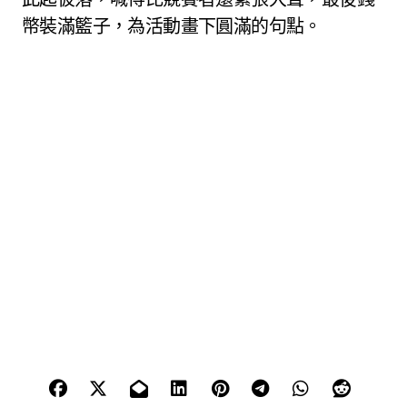
幣裝滿籃子，為活動畫下圓滿的句點。