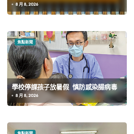
8 月 8, 2026
焦點新聞
學校停課孩子放暑假 慎防感染腸病毒
8 月 8, 2026
焦點新聞