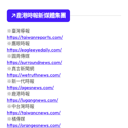
鹿港時報新媒體集團
※臺灣導報
https://taiwanreports.com/
※鷹眼時報
https://eagleeyedaily.com/
※圓周傳媒
https://surroundnews.com/
※真言新聞網
https://wetruthnews.com/
※新一代時報
https://agesnews.com/
※鹿港時報
https://lugangnews.com/
※中台灣時報
https://taiwancnews.com/
※橘傳媒
https://orangesnews.com/