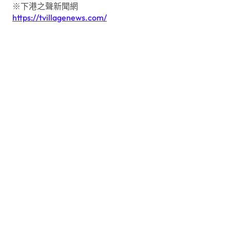
※下港之聲新聞網
https://tvillagenews.com/