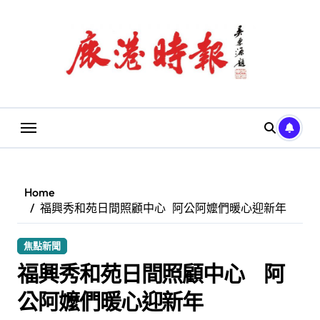
Skip
to
content
Home
福興秀和苑日間照顧中心 阿公阿嬤們暖心迎新年
焦點新聞
福興秀和苑日間照顧中心 阿
公阿嬤們暖心迎新年