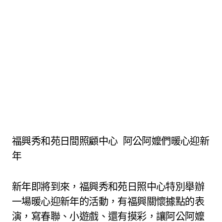
福興秀和苑日間照顧中心 阿公阿嬤們暖心迎新
年
新年即將到來，福興秀和苑日照中心特別舉辦
一場暖心迎新年的活動，有福興關懷據點的表
演，寫春聯、小遊戲、還有摸彩，讓阿公阿嬤