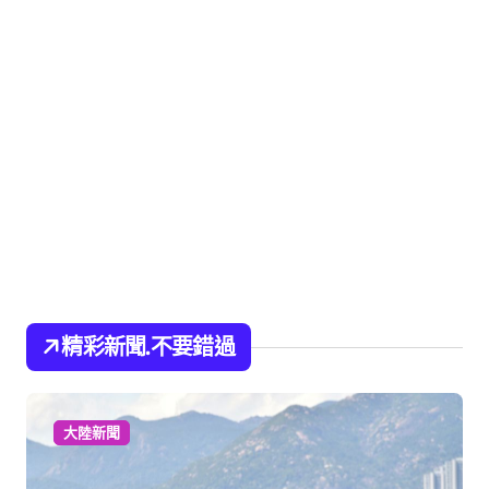
精彩新聞.不要錯過
大陸新聞