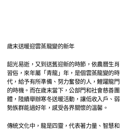
歲末送暖迎雲蒸龍變的新年
韶光易逝，又到送舊迎新的時節，依農曆生肖
習俗，來年屬「青龍」年，是個雲蒸龍變的時
代，給予有所準備、努力奮發的人，鯉躍龍門
的時機。而在歲末當下，公部門和社會慈善團
體，陸續舉辦寒冬送暖活動，讓低收入戶、弱
勢族群能過好年，感受各界關懷的溫馨。
傳統文化中，龍是四靈，代表著力量、智慧和