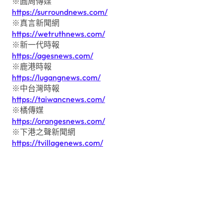
※圓周傳媒
https://surroundnews.com/
※真言新聞網
https://wetruthnews.com/
※新一代時報
https://agesnews.com/
※鹿港時報
https://lugangnews.com/
※中台灣時報
https://taiwancnews.com/
※橘傳媒
https://orangesnews.com/
※下港之聲新聞網
https://tvillagenews.com/