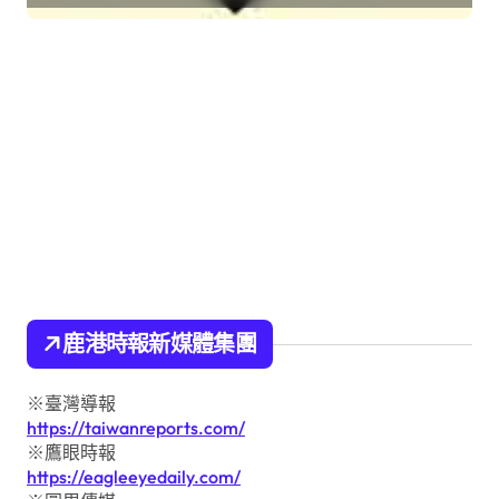
鹿港時報新媒體集團
※臺灣導報
https://taiwanreports.com/
※鷹眼時報
https://eagleeyedaily.com/