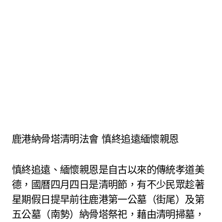
鹿港納骨塔清明法會 慎終追遠緬懷親恩
慎終追遠、緬懷親恩是自古以來的傳統孝道美
德，國曆四月四日是清明節，有不少民眾趁著
星期假日提早前往鹿港第一公墓（街尾）及第
五公墓（南勢）納骨塔祭祀，藉由清明掃墓，