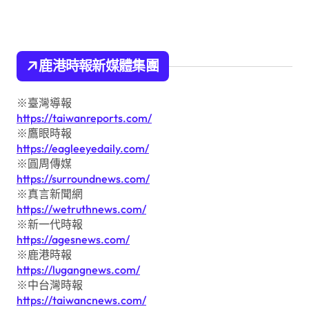
鹿港時報新媒體集團
※臺灣導報
https://taiwanreports.com/
※鷹眼時報
https://eagleeyedaily.com/
※圓周傳媒
https://surroundnews.com/
※真言新聞網
https://wetruthnews.com/
※新一代時報
https://agesnews.com/
※鹿港時報
https://lugangnews.com/
※中台灣時報
https://taiwancnews.com/