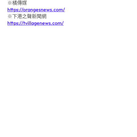
※橘傳媒
https://orangesnews.com/
※下港之聲新聞網
https://tvillagenews.com/