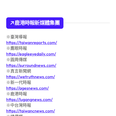
鹿港時報新媒體集團
※臺灣導報
https://taiwanreports.com/
※鷹眼時報
https://eagleeyedaily.com/
※圓周傳媒
https://surroundnews.com/
※真言新聞網
https://wetruthnews.com/
※新一代時報
https://agesnews.com/
※鹿港時報
https://lugangnews.com/
※中台灣時報
https://taiwancnews.com/