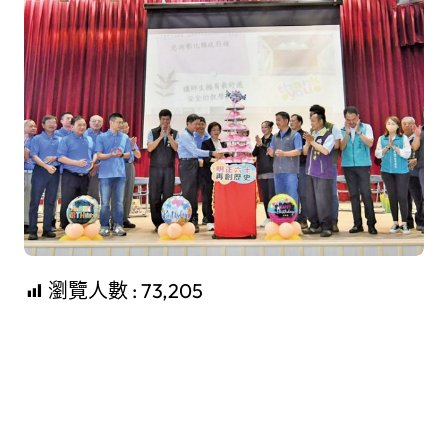
瀏覽人數 :
73,205