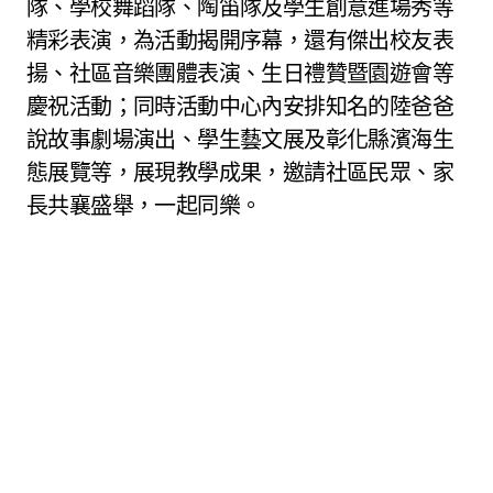
隊、學校舞蹈隊、陶笛隊及學生創意進場秀等
精彩表演，為活動揭開序幕，還有傑出校友表
揚、社區音樂團體表演、生日禮贊暨園遊會等
慶祝活動；同時活動中心內安排知名的陸爸爸
說故事劇場演出、學生藝文展及彰化縣濱海生
態展覽等，展現教學成果，邀請社區民眾、家
長共襄盛舉，一起同樂。