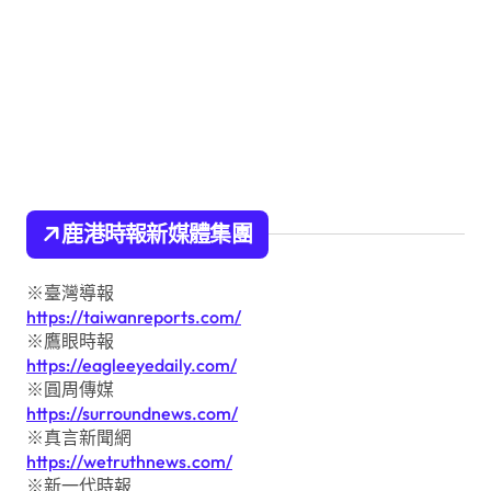
鹿港時報新媒體集團
※臺灣導報
https://taiwanreports.com/
※鷹眼時報
https://eagleeyedaily.com/
※圓周傳媒
https://surroundnews.com/
※真言新聞網
https://wetruthnews.com/
※新一代時報