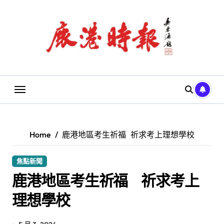
Skip
to
content
Home
鹿港地區考生祈福 祈求考上理想學校
焦點新聞
鹿港地區考生祈福 祈求考上
理想學校