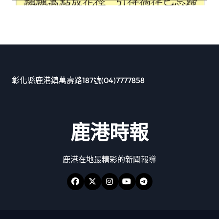
彰化縣鹿港鎮萬壽路187號(04)7777858
鹿港時報
鹿港在地最精彩的新聞報導