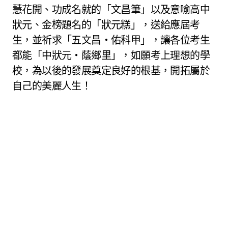
慧花開、功成名就的「文昌筆」以及意喻高中
狀元、金榜題名的「狀元糕」，送給應屆考
生，並祈求「五文昌‧佑科甲」，讓各位考生
都能「中狀元‧蔭鄉里」，如願考上理想的學
校，為以後的發展奠定良好的根基，開拓屬於
自己的美麗人生！