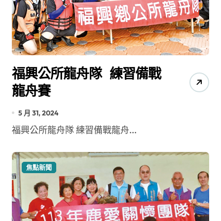
福興公所龍舟隊 練習備戰
龍舟賽
5 月 31, 2024
福興公所龍舟隊 練習備戰龍舟...
焦點新聞