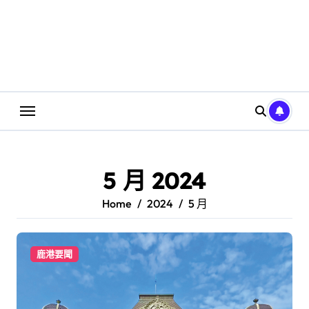
5 月 2024
Home
2024
5 月
鹿港要聞