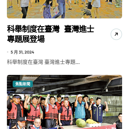
科舉制度在臺灣 臺灣進士
專題展登場
5 月 31, 2024
科舉制度在臺灣 臺灣進士專題...
焦點新聞