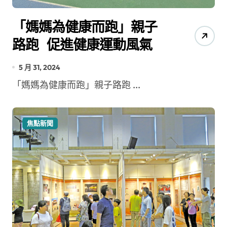
「媽媽為健康而跑」親子
路跑 促進健康運動風氣
5 月 31, 2024
「媽媽為健康而跑」親子路跑 ...
焦點新聞