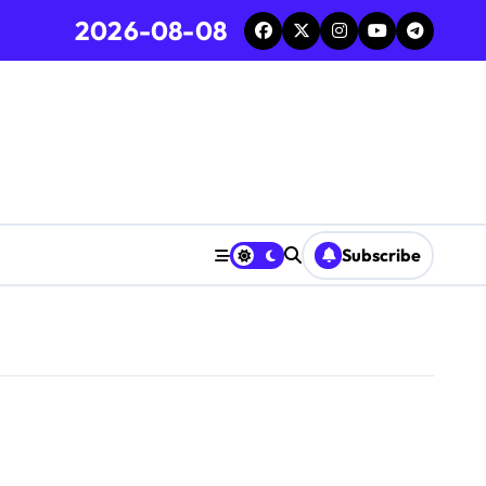
2026-08-08
Subscribe