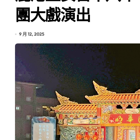
團大戲演出
9 月 12, 2025