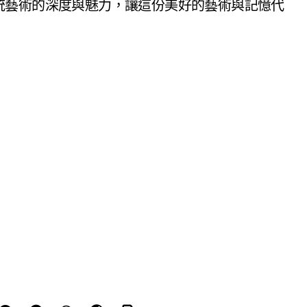
統藝術的深度與魅力，讓這份美好的藝術與記憶代