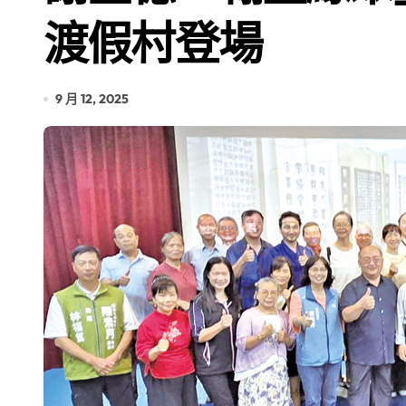
渡假村登場
9 月 12, 2025