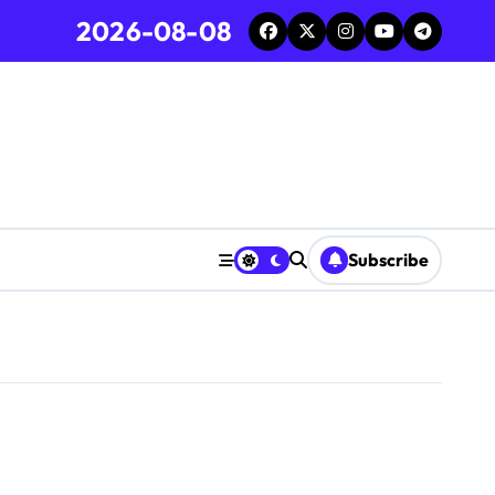
2026-08-08
Subscribe