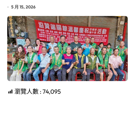
5 月 15, 2026
瀏覽人數 :
74,095