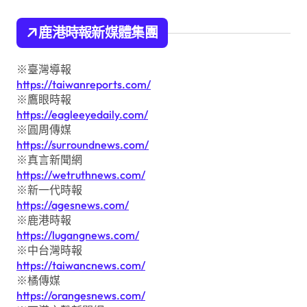
鹿港時報新媒體集團
※臺灣導報
https://taiwanreports.com/
※鷹眼時報
https://eagleeyedaily.com/
※圓周傳媒
https://surroundnews.com/
※真言新聞網
https://wetruthnews.com/
※新一代時報
https://agesnews.com/
※鹿港時報
https://lugangnews.com/
※中台灣時報
https://taiwancnews.com/
※橘傳媒
https://orangesnews.com/