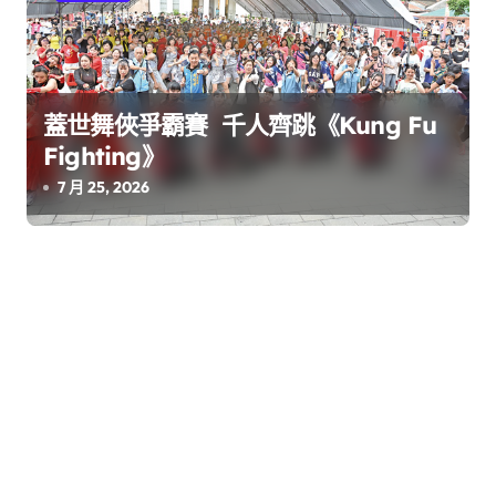
蓋世舞俠爭霸賽 千人齊跳《Kung Fu
Fighting》
7 月 25, 2026