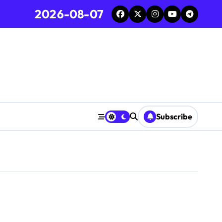
2026-08-07
Subscribe