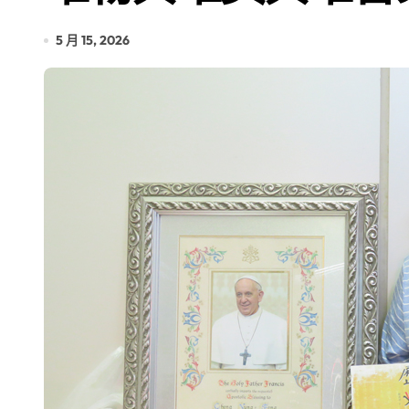
5 月 15, 2026