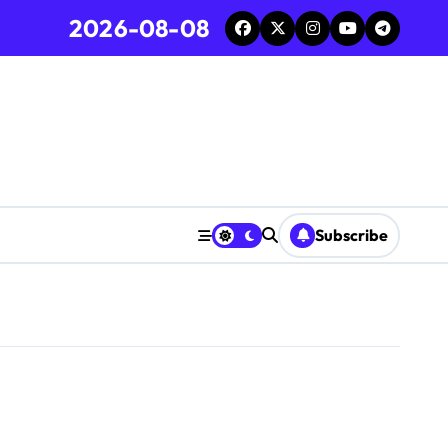
2026-08-08
Subscribe