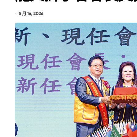
5 月 16, 2026