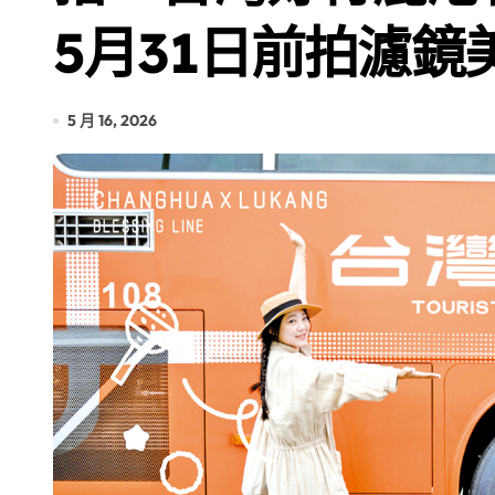
5月31日前拍濾
5 月 16, 2026