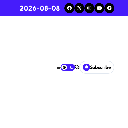
2026-08-08
Subscribe