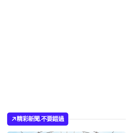
精彩新聞.不要錯過