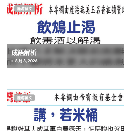
鹿港藝文
成語解析
8 月 8, 2026
鹿港藝文