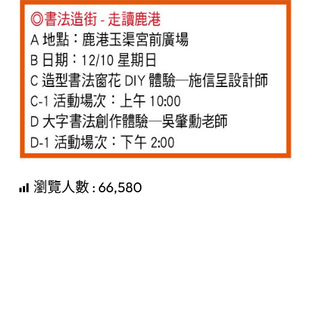
瀏覽人數 :
66,580