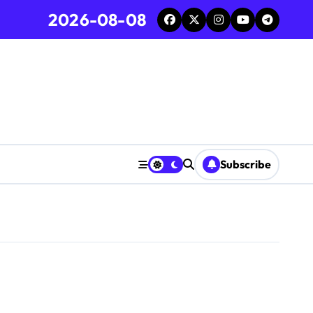
2026-08-08
Subscribe