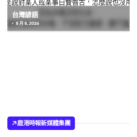
台灣諺語
8 月 8, 2026
鹿港時報新媒體集團