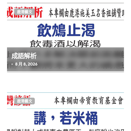
鹿港藝文
成語解析
8 月 8, 2026
鹿港藝文