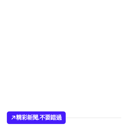
精彩新聞.不要錯過