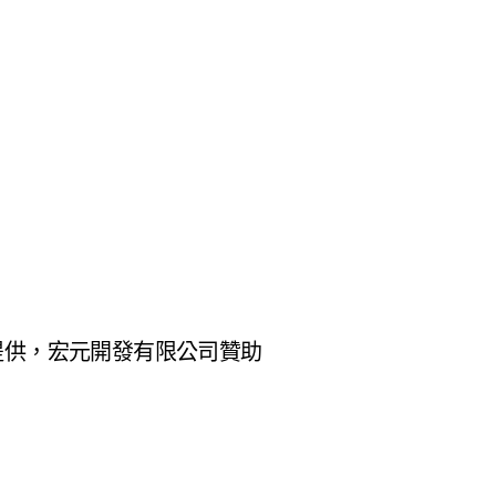
師)提供，宏元開發有限公司贊助