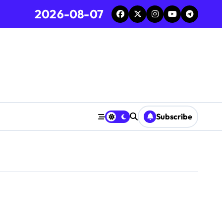
2026-08-07
Subscribe