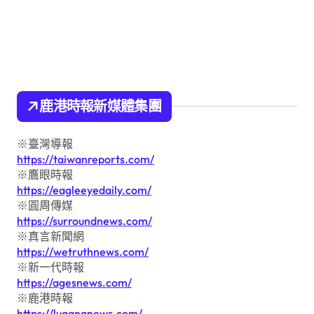
鹿港時報新媒體集團
※臺灣導報
https://taiwanreports.com/
※鷹眼時報
https://eagleeyedaily.com/
※圓周傳媒
https://surroundnews.com/
※真言新聞網
https://wetruthnews.com/
※新一代時報
https://agesnews.com/
※鹿港時報
https://lugangnews.com/