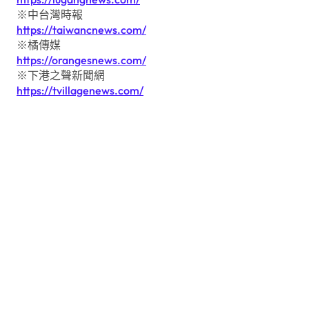
※中台灣時報
https://taiwancnews.com/
※橘傳媒
https://orangesnews.com/
※下港之聲新聞網
https://tvillagenews.com/