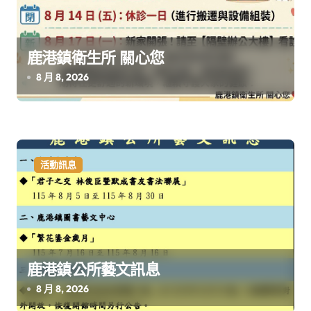
鹿港鎮衛生所 關心您
8 月 8, 2026
活動訊息
鹿港鎮公所藝文訊息
8 月 8, 2026