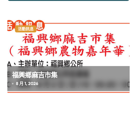
活動訊息
福興鄉麻吉市集
8 月 1, 2026