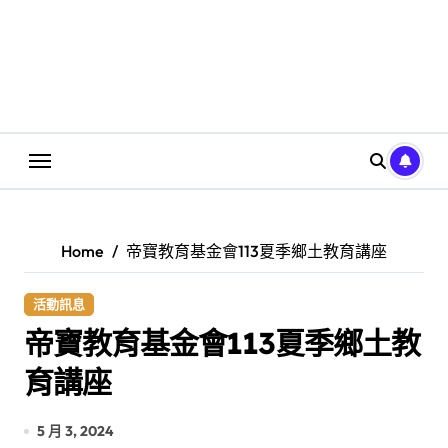
Home
帝寶教育基金會113夏季鄉土教育講座
活動訊息
帝寶教育基金會113夏季鄉土教
育講座
5 月 3, 2024