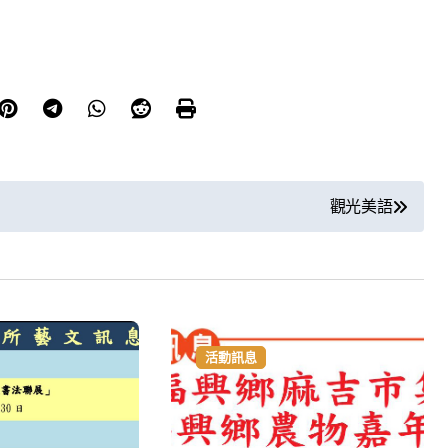
觀光美語
活動訊息