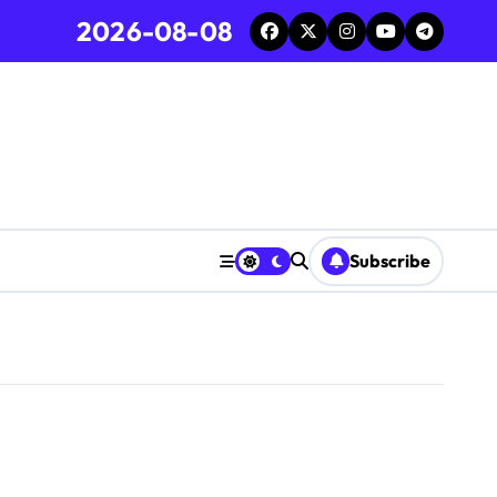
2026-08-08
Subscribe