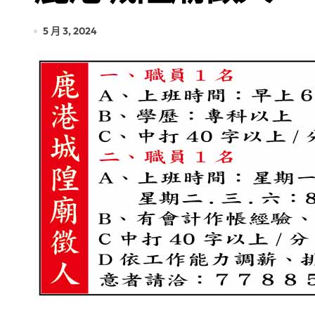
5 月 3, 2024