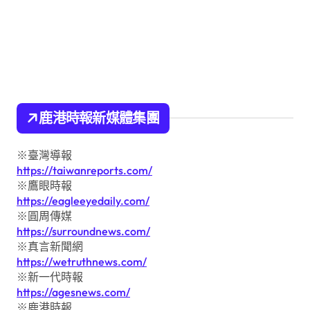
鹿港時報新媒體集團
※臺灣導報
https://taiwanreports.com/
※鷹眼時報
https://eagleeyedaily.com/
※圓周傳媒
https://surroundnews.com/
※真言新聞網
https://wetruthnews.com/
※新一代時報
https://agesnews.com/
※鹿港時報