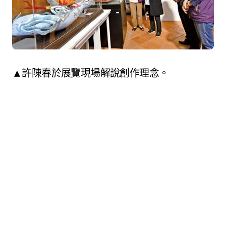
▲許陳春於展覽現場解說創作理念。